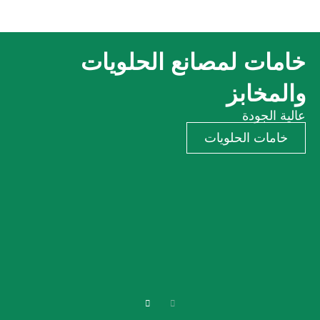
خامات لمصانع الحلويات
والمخابز
عالية الجودة
خامات الحلويات